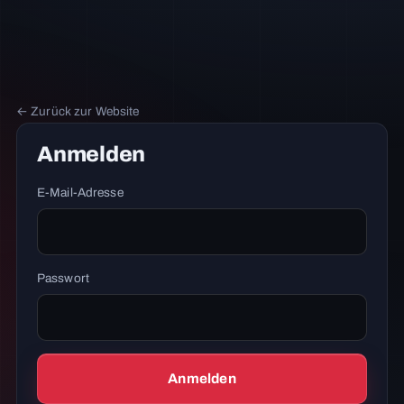
← Zurück zur Website
Anmelden
E-Mail-Adresse
Passwort
Anmelden