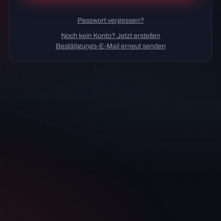
Passwort vergessen?
Noch kein Konto? Jetzt erstellen
Bestätigungs-E-Mail erneut senden