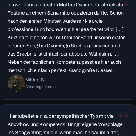
Ich war zum allerersten Mal bei Overstage, als ich als
Feature an einem Song mitproduzieren durfte. Schon
nach den ersten Minuten wurde mir klar, wie
professionell und hochwertig hier gearbeitet wird. […]
Kurz darauf haben wir mit meiner Band unseren ersten
eigenen Song bei Overstage Studios produziert und
das Ergebnis ist einfach der absolute Wahnsinn. […]
Neben der fachlichen Kompetenz passt es hier auch
menschlich einfach perfekt. Ganz große Klasse!
Niklas S.
Overstage Kunde
Hier arbeitet ein super sympathischer Typ mit viel
Knowhow und Kompetenz. Bringt eigene Vorschläge
ins Songwriting mit ein, wenn man ihn darum bittet,