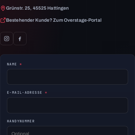
Grünstr. 25, 45525 Hattingen
Bestehender Kunde? Zum Overstage-Portal
NAME
*
E-MAIL-ADRESSE
*
HANDYNUMMER