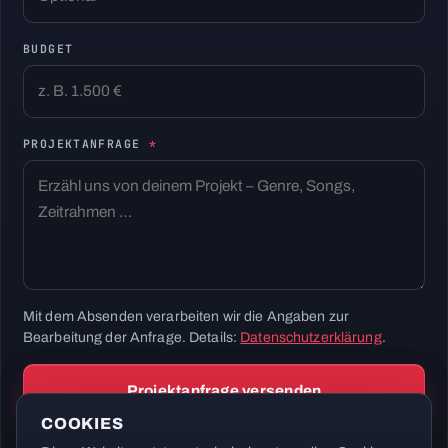
BUDGET
PROJEKTANFRAGE
*
Mit dem Absenden verarbeiten wir die Angaben zur
Bearbeitung der Anfrage. Details:
Datenschutzerklärung
.
Projektanfrage versenden
COOKIES