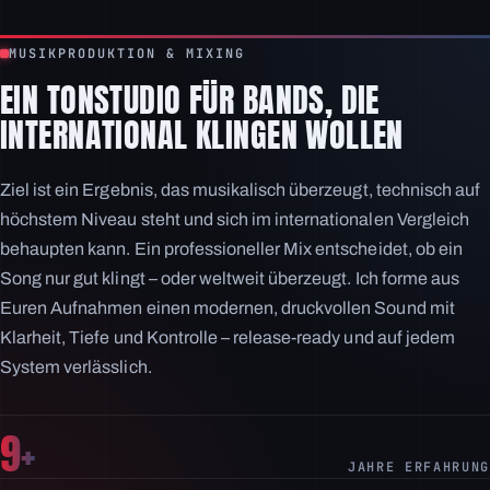
MUSIKPRODUKTION & MIXING
EIN TONSTUDIO FÜR BANDS, DIE
INTERNATIONAL KLINGEN WOLLEN
Ziel ist ein Ergebnis, das musikalisch überzeugt, technisch auf
höchstem Niveau steht und sich im internationalen Vergleich
behaupten kann. Ein professioneller Mix entscheidet, ob ein
Song nur gut klingt – oder weltweit überzeugt. Ich forme aus
Euren Aufnahmen einen modernen, druckvollen Sound mit
Klarheit, Tiefe und Kontrolle – release-ready und auf jedem
System verlässlich.
9+
JAHRE ERFAHRUNG