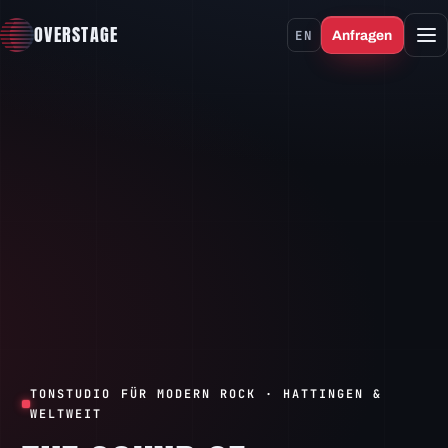
OVERSTAGE
EN
Anfragen
TONSTUDIO FÜR MODERN ROCK · HATTINGEN &
WELTWEIT