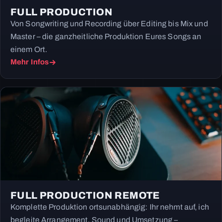
FULL PRODUCTION
Von Songwriting und Recording über Editing bis Mix und
Master – die ganzheitliche Produktion Eures Songs an
einem Ort.
Mehr Infos
FULL PRODUCTION REMOTE
Komplette Produktion ortsunabhängig: Ihr nehmt auf, ich
begleite Arrangement, Sound und Umsetzung –