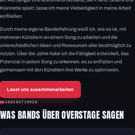
Klarinette spielt, lasse ich meine Vielseitigkeit in meine Arbeit
einfließen.
Durch meine eigene Banderfahrung weiß ich, wie es ist, mit
mehreren Künstlern an einem Song zu arbeiten und die
unterschiedlichen Ideen und Ressourcen aller bestmöglich zu
nutzen. Über die Jahre habe ich die Fähigkeit entwickelt, das
Potenzial in jedem Song zu erkennen, es zu entfalten und
gemeinsam mit den Künstlern ihre Werke zu optimieren.
Lasst uns zusammenarbeiten
KUNDENSTIMMEN
WAS BANDS ÜBER OVERSTAGE SAGEN