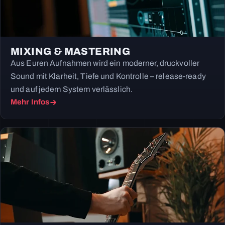
MIXING & MASTERING
Aus Euren Aufnahmen wird ein moderner, druckvoller
Sound mit Klarheit, Tiefe und Kontrolle – release-ready
und auf jedem System verlässlich.
Mehr Infos